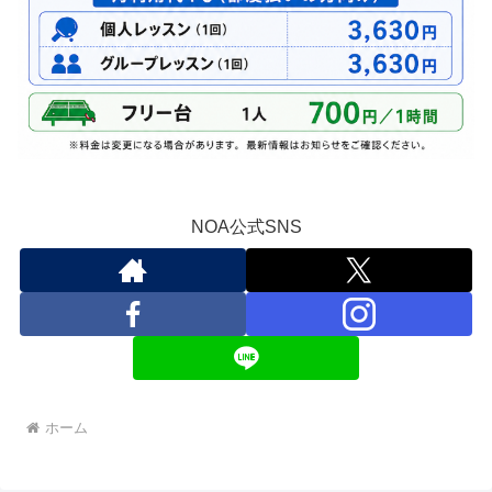
NOA公式SNS
ホーム