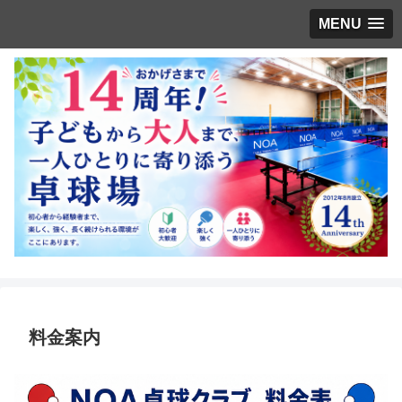
MENU
料金案内